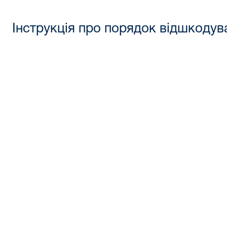
Інструкція про порядок відшкодув