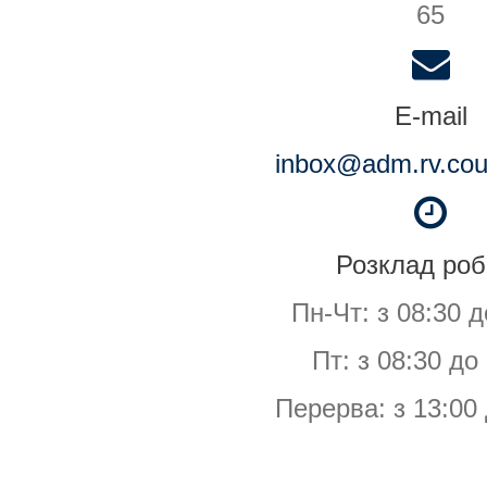
65
E-mail
inbox@adm.rv.cour
Розклад роб
Пн-Чт: з 08:30 д
Пт: з 08:30 до
Перерва: з 13:00 