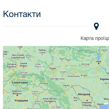
Контакти
Карта проїз