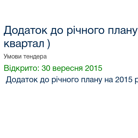
Додаток до річного плану н
квартал )
Умови тендера
Відкрито: 30 вересня 2015
Додаток до річного плану на 2015 рік