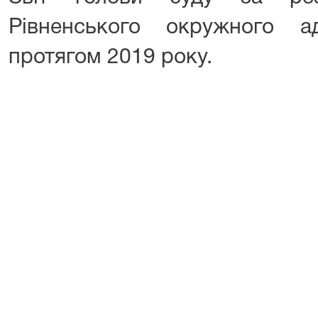
Рівненського окружного ад
протягом 2019 року.