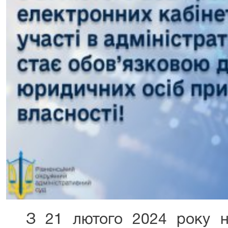
З 21 лютого 2024 року на