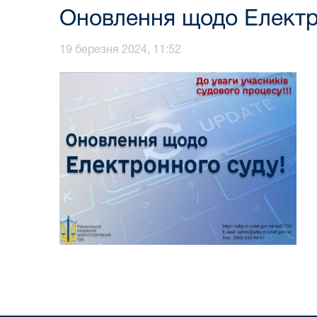
Оновлення щодо Електр
19 березня 2024, 11:52