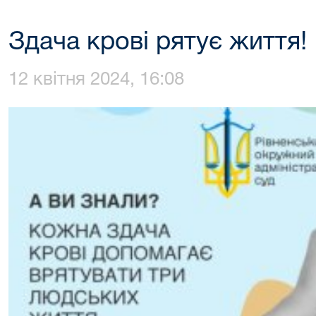
Здача крові рятує життя!
12 квітня 2024, 16:08