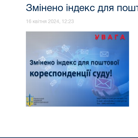
Змінено індекс для пошт
16 квітня 2024, 12:23