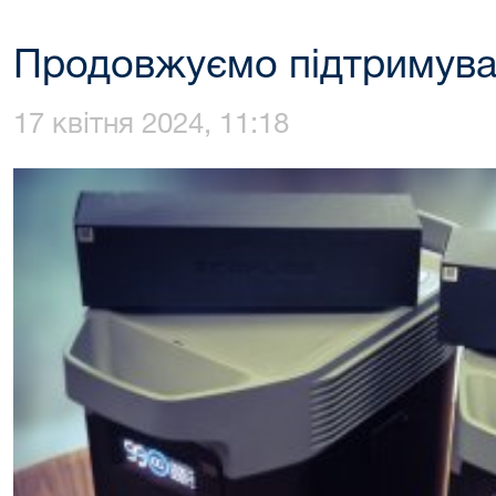
Продовжуємо підтримува
17 квітня 2024, 11:18