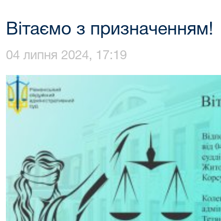
Вітаємо з призначенням!
04 липня 2024, 17:19