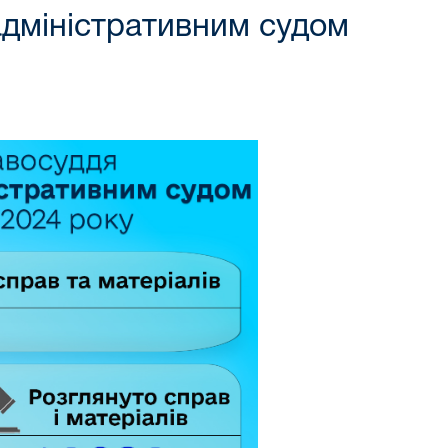
адміністративним судом