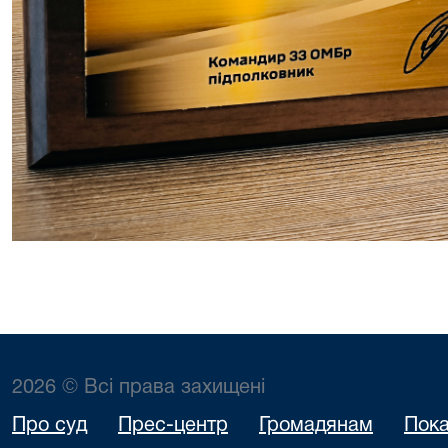
2026 © Всі права захищені
Про суд
Прес-центр
Громадянам
Пока