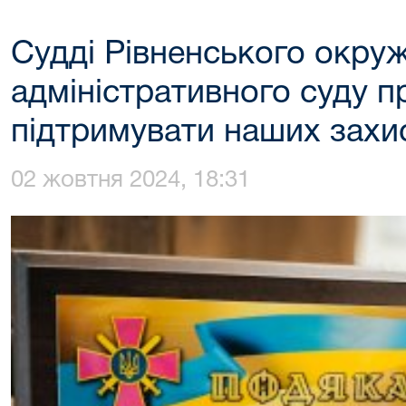
Судді Рівненського окру
адміністративного суду 
підтримувати наших захис
02 жовтня 2024, 18:31