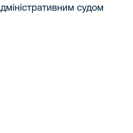
адміністративним судом