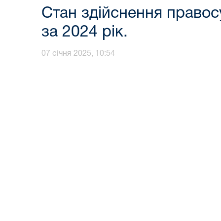
Стан здійснення право
за 2024 рік.
07 січня 2025, 10:54