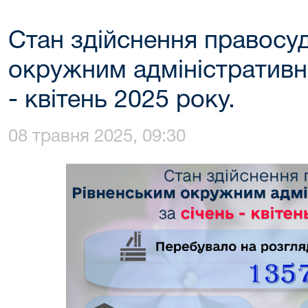
Стан здійснення правосу
окружним адміністративн
- квітень 2025 року.
08 травня 2025, 09:30