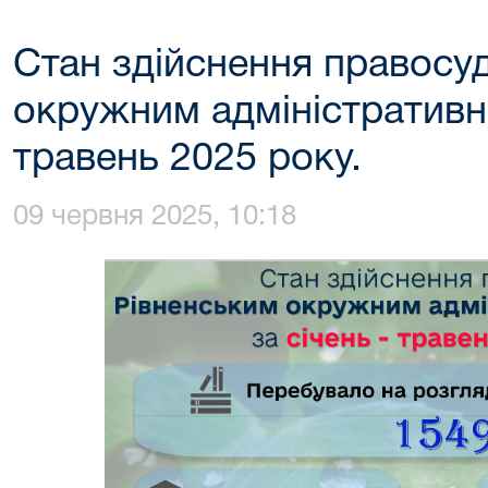
Стан здійснення правосу
окружним адміністративн
травень 2025 року.
09 червня 2025, 10:18