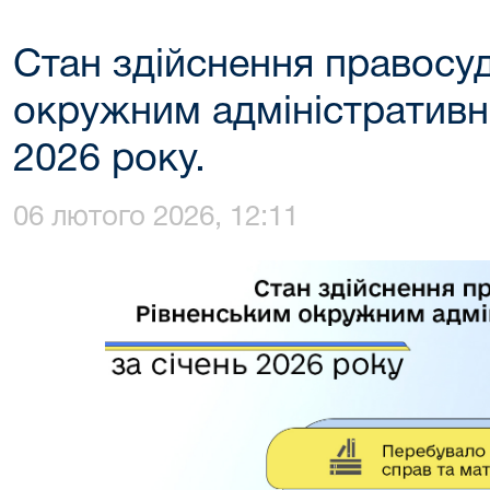
Стан здійснення правосу
окружним адміністративн
2026 року.
06 лютого 2026, 12:11