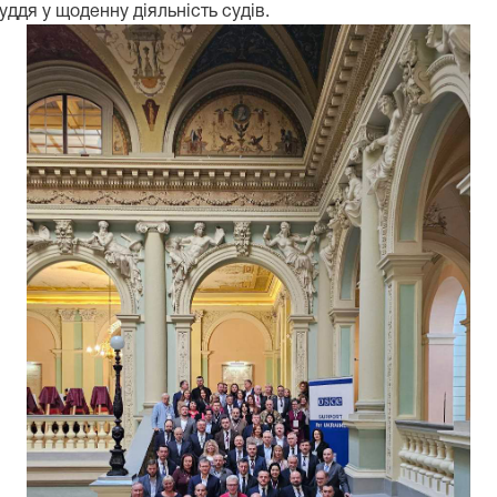
ддя у щоденну діяльність судів.