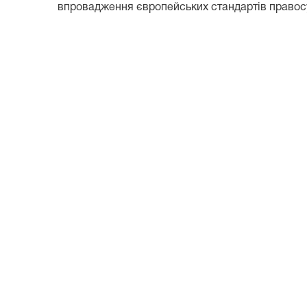
впровадження європейських стандартів правосу