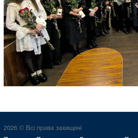
2026 © Всі права захищені