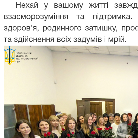
Нехай у вашому житті завжди
взаєморозуміння та підтримка
здоров’я, родинного затишку, проф
та здійснення всіх задумів і мрій.