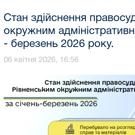
Стан здійснення правосу
окружним адміністративн
- березень 2026 року.
06 квітня 2026, 16:56