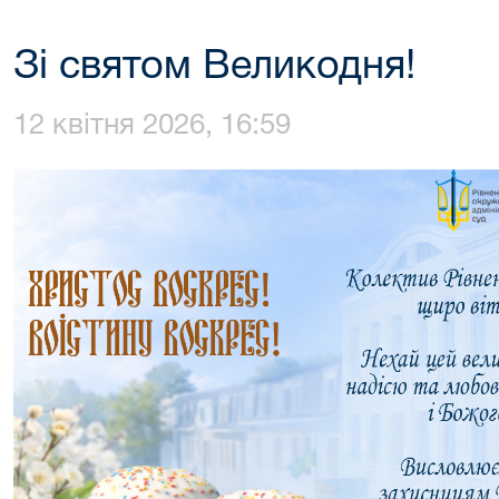
Зі святом Великодня!
12 квітня 2026, 16:59