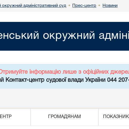
й окружний адміністративний суд
Прес-центр
Новини
•
•
енський окружний адмін
Отримуйте інформацію лише з офіційних джере
й Контакт-центр судової влади України 044 207
ЕНТР
ГРОМАДЯНАМ
ПОКАЗНИК