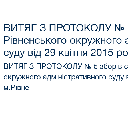
ВИТЯГ З ПРОТОКОЛУ № 5 
Рівненського окружного 
суду від 29 квітня 2015 ро
ВИТЯГ З ПРОТОКОЛУ № 5 зборів су
окружного адміністративного суду в
м.Рівне